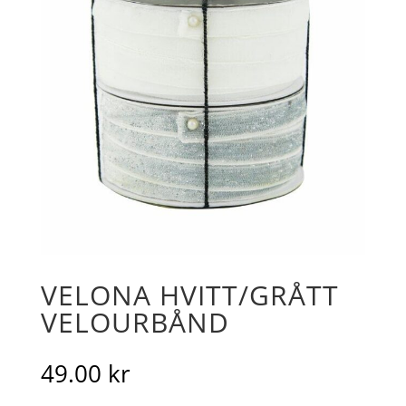
VELONA HVITT/GRÅTT
VELOURBÅND
49.00
kr