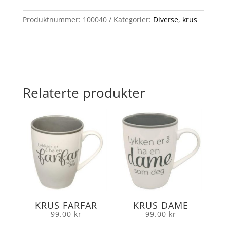
Produktnummer:
100040
Kategorier:
Diverse
,
krus
Relaterte produkter
KRUS FARFAR
KRUS DAME
99.00
kr
99.00
kr