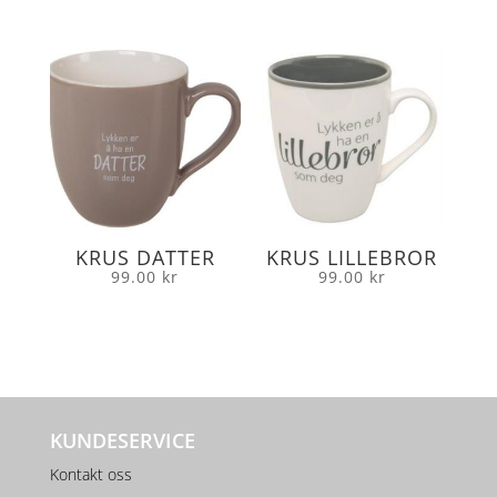
KRUS DATTER
KRUS LILLEBROR
99.00
kr
99.00
kr
KUNDESERVICE
Kontakt oss