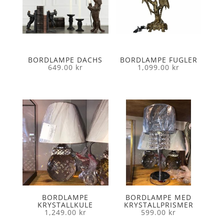
BORDLAMPE DACHS
BORDLAMPE FUGLER
649.00
kr
1,099.00
kr
BORDLAMPE
BORDLAMPE MED
KRYSTALLKULE
KRYSTALLPRISMER
1,249.00
kr
599.00
kr