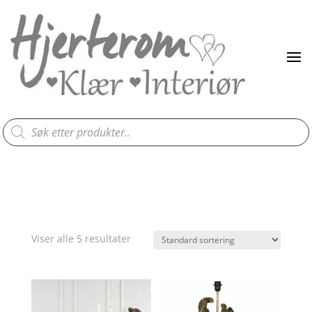
Products
search
Viser alle 5 resultater