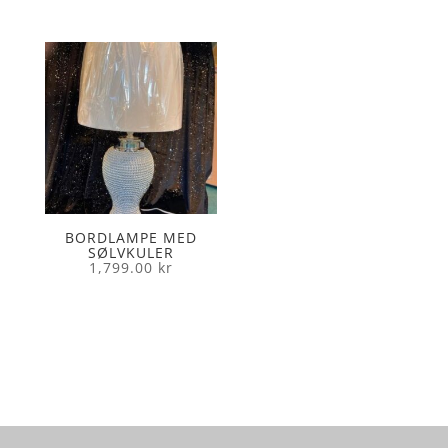
BORDLAMPE MED
SØLVKULER
1,799.00
kr