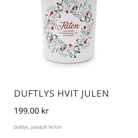
DUFTLYS HVIT JULEN
199.00
kr
Duftlys, juleduft 9x7cm