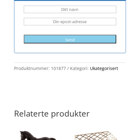
Send
Produktnummer:
101877
Kategori:
Ukategorisert
Relaterte produkter