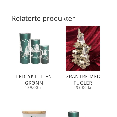
Relaterte produkter
LEDLYKT LITEN
GRANTRE MED
GRØNN
FUGLER
129.00
kr
399.00
kr