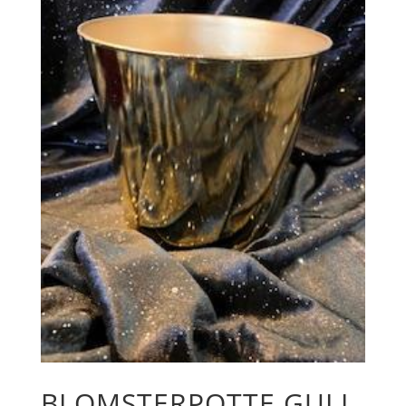
BLOMSTERPOTTE GULL