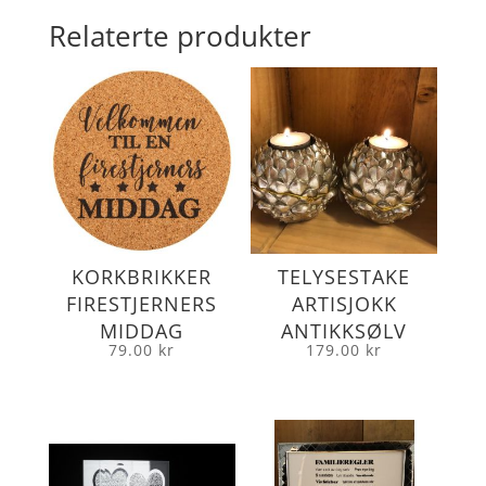
Relaterte produkter
KORKBRIKKER
TELYSESTAKE
FIRESTJERNERS
ARTISJOKK
MIDDAG
ANTIKKSØLV
79.00
kr
179.00
kr