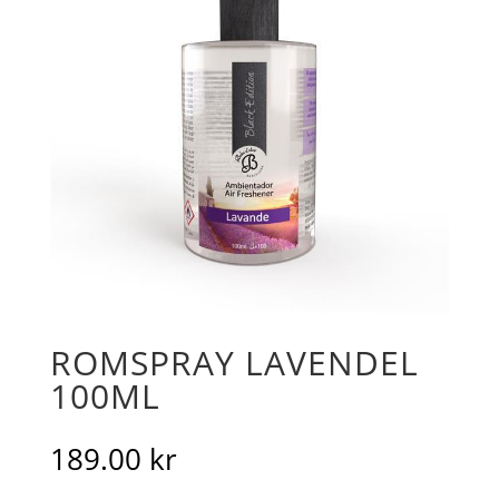
ROMSPRAY LAVENDEL
100ML
189.00
kr