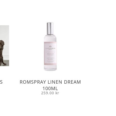
S
ROMSPRAY LINEN DREAM
100ML
259.00
kr