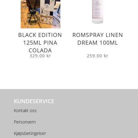
BLACK EDITION
ROMSPRAY LINEN
125ML PINA
DREAM 100ML
COLADA
329.00
kr
259.00
kr
KUNDESERVICE
Kontakt oss
Personvern
Kjøpsbetingelser