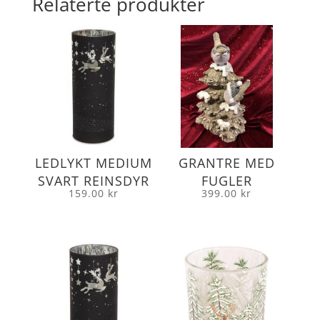
Relaterte produkter
LEDLYKT MEDIUM
GRANTRE MED
SVART REINSDYR
FUGLER
159.00
kr
399.00
kr