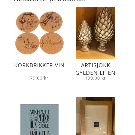
KORKBRIKKER VIN
ARTISJOKK
GYLDEN LITEN
79.00
kr
199.00
kr