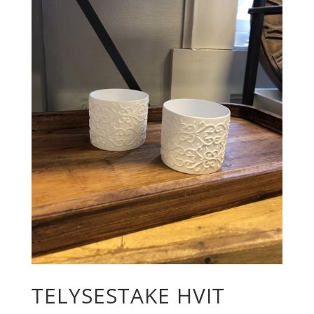
TELYSESTAKE HVIT