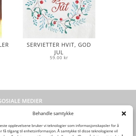
LER
SERVIETTER HVIT, GOD
JUL
59.00
kr
SOSIALE MEDIER
Behandle samtykke
beste opplevelsene bruker vi teknologier som informasjonskapsler for å
er få tilgang til enhetsinformasjon. Å samtykke til disse teknologiene vil