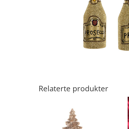
Relaterte produkter