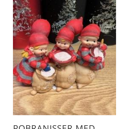
POBRANISSER MED