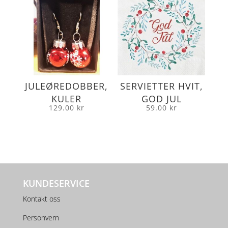
JULEØREDOBBER,
SERVIETTER HVIT,
KULER
GOD JUL
129.00
kr
59.00
kr
KUNDESERVICE
Kontakt oss
Personvern