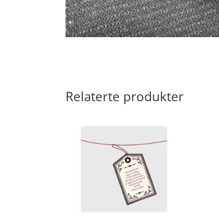
Relaterte produkter