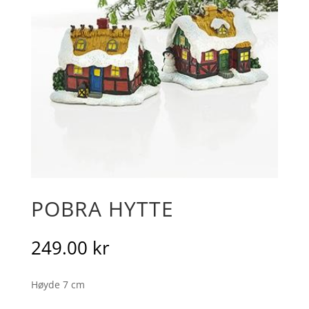
POBRA HYTTE
249.00
kr
Høyde 7 cm