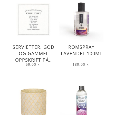
SERVIETTER, GOD
ROMSPRAY
OG GAMMEL
LAVENDEL 100ML
OPPSKRIFT PÅ..
59.00
kr
189.00
kr