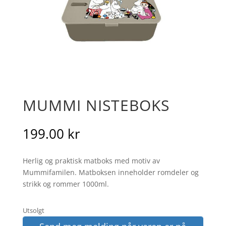
MUMMI NISTEBOKS
199.00
kr
Herlig og praktisk matboks med motiv av
Mummifamilen. Matboksen inneholder romdeler og
strikk og rommer 1000ml.
Utsolgt