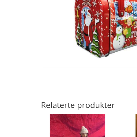
Relaterte produkter