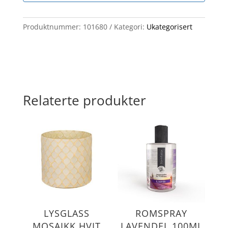
Produktnummer:
101680
Kategori:
Ukategorisert
Relaterte produkter
LYSGLASS
ROMSPRAY
MOSAIKK HVIT
LAVENDEL 100ML