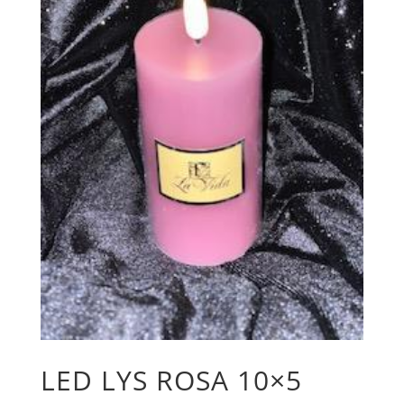
LED LYS ROSA 10×5