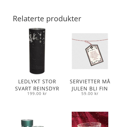
Relaterte produkter
LEDLYKT STOR
SERVIETTER MÅ
SVART REINSDYR
JULEN BLI FIN
199.00
kr
59.00
kr