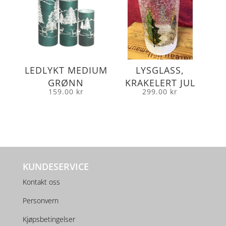
LEDLYKT MEDIUM
LYSGLASS,
GRØNN
KRAKELERT JUL
159.00
kr
299.00
kr
KUNDESERVICE
Kontakt oss
Personvern
Kjøpsbetingelser