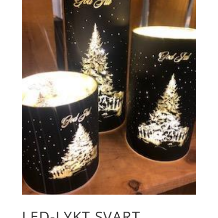
LED-LYKT SVART