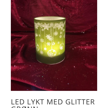
LED LYKT MED GLITTER