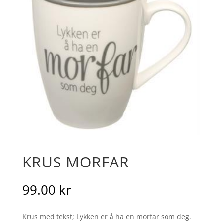
KRUS MORFAR
99.00
kr
Krus med tekst; Lykken er å ha en morfar som deg.