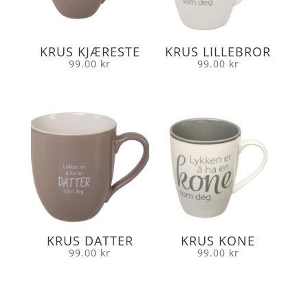
KRUS KJÆRESTE
KRUS LILLEBROR
99.00
kr
99.00
kr
KRUS DATTER
KRUS KONE
99.00
kr
99.00
kr