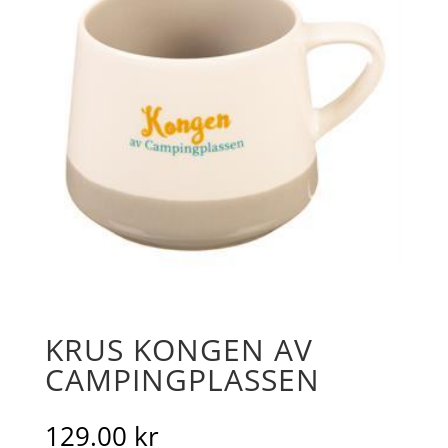
KRUS KONGEN AV
CAMPINGPLASSEN
129.00
kr