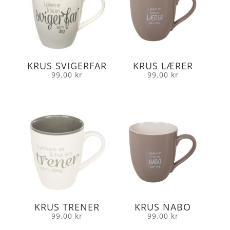
KRUS SVIGERFAR
KRUS LÆRER
99.00
kr
99.00
kr
KRUS TRENER
KRUS NABO
99.00
kr
99.00
kr