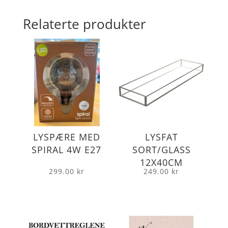
Relaterte produkter
LYSPÆRE MED
LYSFAT
SPIRAL 4W E27
SORT/GLASS
12X40CM
299.00
kr
249.00
kr