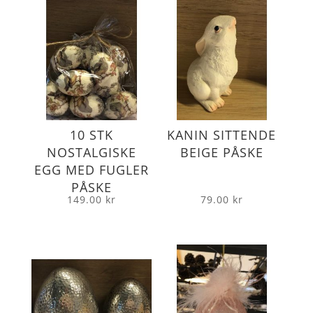
10 STK
KANIN SITTENDE
NOSTALGISKE
BEIGE PÅSKE
EGG MED FUGLER
PÅSKE
149.00
kr
79.00
kr