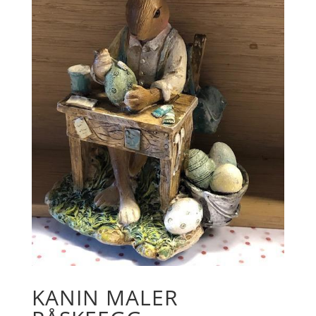
KANIN MALER