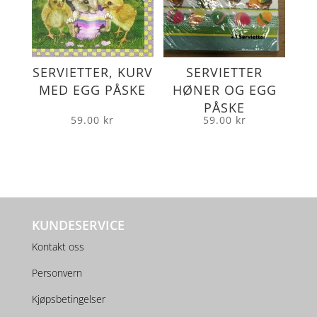
SERVIETTER, KURV
SERVIETTER
MED EGG PÅSKE
HØNER OG EGG
PÅSKE
59.00
kr
59.00
kr
KUNDESERVICE
Kontakt oss
Personvern
Kjøpsbetingelser