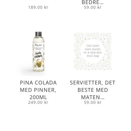
BEDRE…
189.00
kr
59.00
kr
PINA COLADA
SERVIETTER, DET
MED PINNER,
BESTE MED
200ML
MATEN…
249.00
kr
59.00
kr