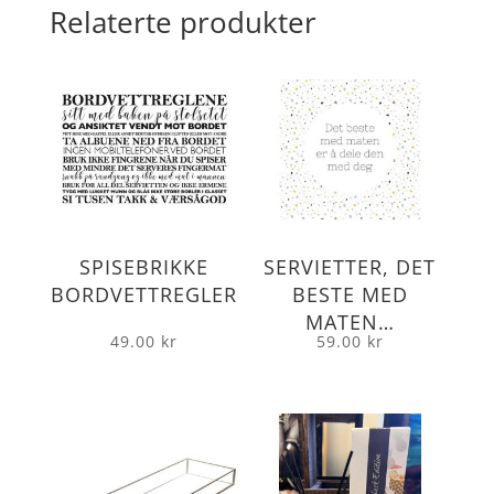
Relaterte produkter
SPISEBRIKKE
SERVIETTER, DET
BORDVETTREGLER
BESTE MED
MATEN…
49.00
kr
59.00
kr