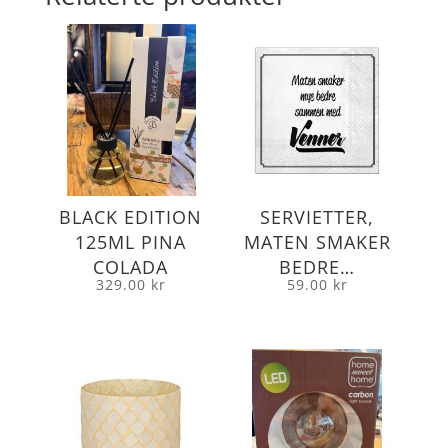
BLACK EDITION
SERVIETTER,
125ML PINA
MATEN SMAKER
COLADA
BEDRE…
329.00
kr
59.00
kr