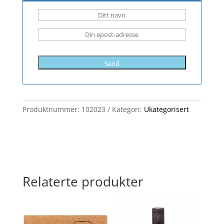
Send
Produktnummer:
102023
Kategori:
Ukategorisert
Relaterte produkter