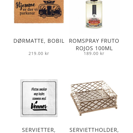
DØRMATTE, BOBIL
ROMSPRAY FRUTO
ROJOS 100ML
219.00
kr
189.00
kr
SERVIETTER,
SERVIETTHOLDER,