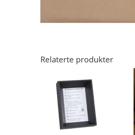
Relaterte produkter