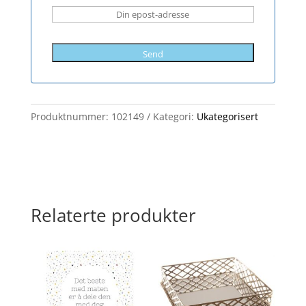
Send
Produktnummer:
102149
Kategori:
Ukategorisert
Relaterte produkter