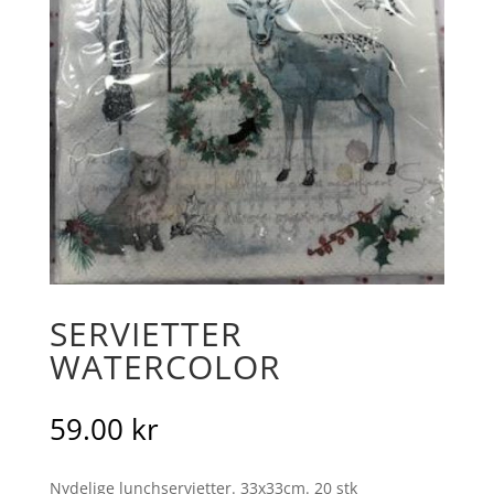
SERVIETTER
WATERCOLOR
59.00
kr
Nydelige lunchservietter. 33x33cm. 20 stk