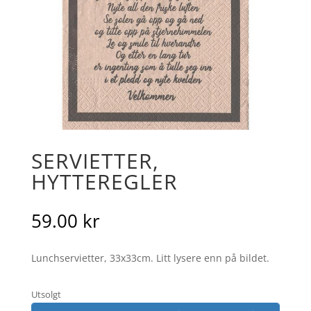
SERVIETTER,
HYTTEREGLER
59.00
kr
Lunchservietter, 33x33cm. Litt lysere enn på bildet.
Utsolgt