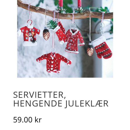
SERVIETTER,
HENGENDE JULEKLÆR
59.00
kr