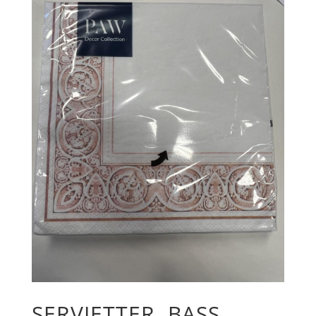
SERVIETTER, BASS