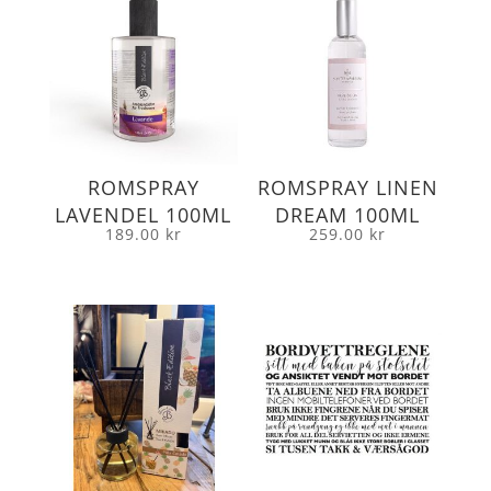
ROMSPRAY
ROMSPRAY LINEN
LAVENDEL 100ML
DREAM 100ML
189.00
kr
259.00
kr