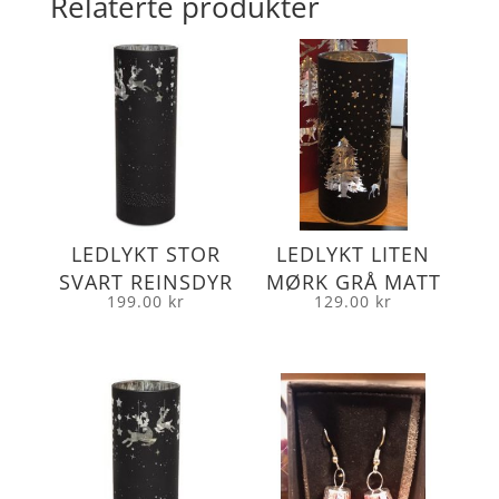
Relaterte produkter
LEDLYKT STOR
LEDLYKT LITEN
SVART REINSDYR
MØRK GRÅ MATT
199.00
kr
129.00
kr