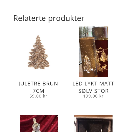
Relaterte produkter
JULETRE BRUN
LED LYKT MATT
7CM
SØLV STOR
59.00
kr
199.00
kr