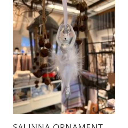
SALINNA ORNAMENT,