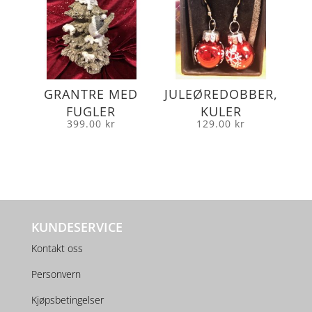
GRANTRE MED
JULEØREDOBBER,
FUGLER
KULER
399.00
kr
129.00
kr
KUNDESERVICE
Kontakt oss
Personvern
Kjøpsbetingelser