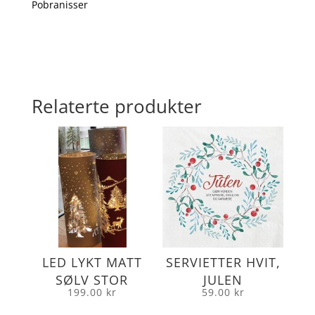
Pobranisser
Relaterte produkter
LED LYKT MATT
SERVIETTER HVIT,
SØLV STOR
JULEN
199.00
kr
59.00
kr