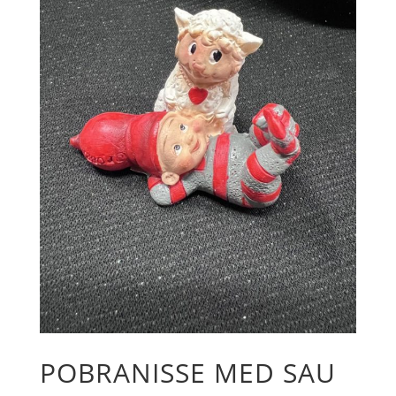
POBRANISSE MED SAU