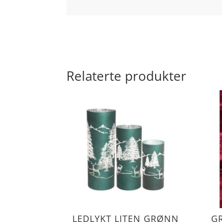
Relaterte produkter
LEDLYKT LITEN GRØNN
G