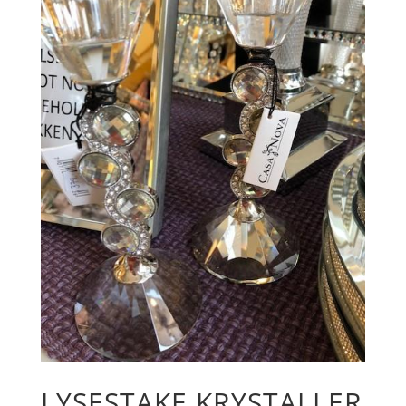
LYSESTAKE KRYSTALLER