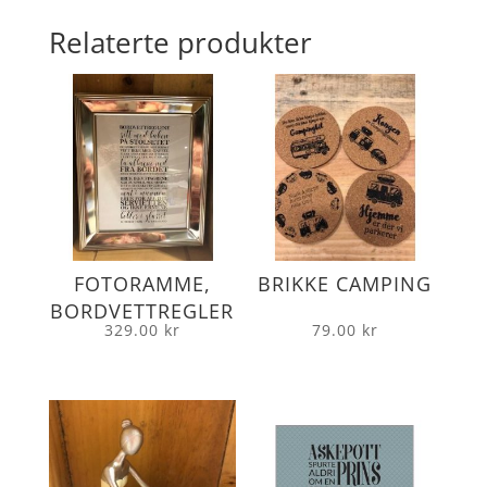
Relaterte produkter
FOTORAMME,
BRIKKE CAMPING
BORDVETTREGLER
329.00
kr
79.00
kr