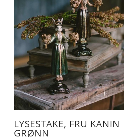
LYSESTAKE, FRU KANIN
GRØNN