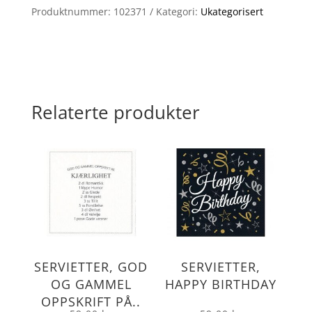
Produktnummer:
102371
Kategori:
Ukategorisert
Relaterte produkter
SERVIETTER, GOD
SERVIETTER,
OG GAMMEL
HAPPY BIRTHDAY
OPPSKRIFT PÅ..