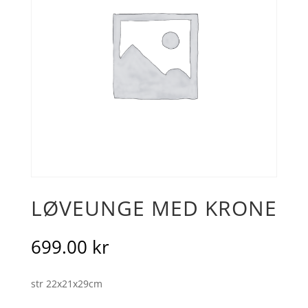
LØVEUNGE MED KRONE
699.00
kr
str 22x21x29cm