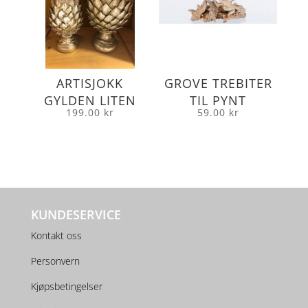
ARTISJOKK
GROVE TREBITER
GYLDEN LITEN
TIL PYNT
199.00
kr
59.00
kr
KUNDESERVICE
Kontakt oss
Personvern
Kjøpsbetingelser