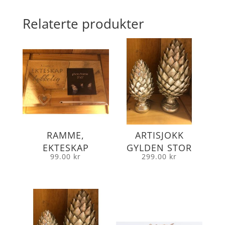
Relaterte produkter
RAMME,
ARTISJOKK
EKTESKAP
GYLDEN STOR
99.00
kr
299.00
kr