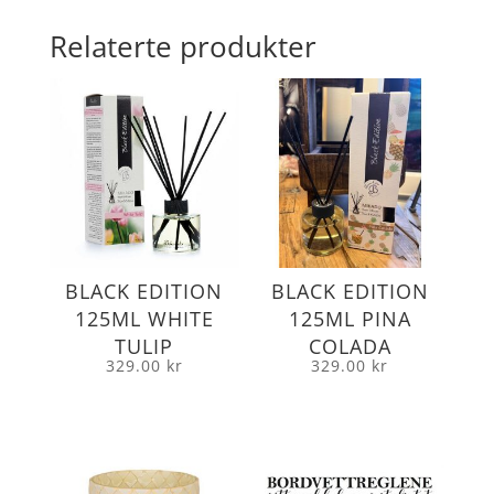
Relaterte produkter
BLACK EDITION
BLACK EDITION
125ML WHITE
125ML PINA
TULIP
COLADA
329.00
kr
329.00
kr