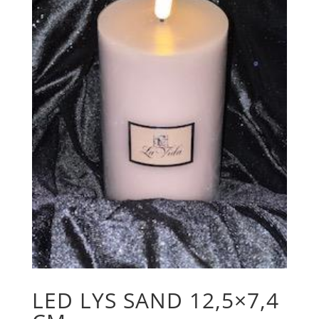
LED LYS SAND 12,5×7,4