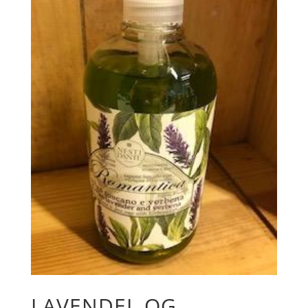
LAVENDEL OG