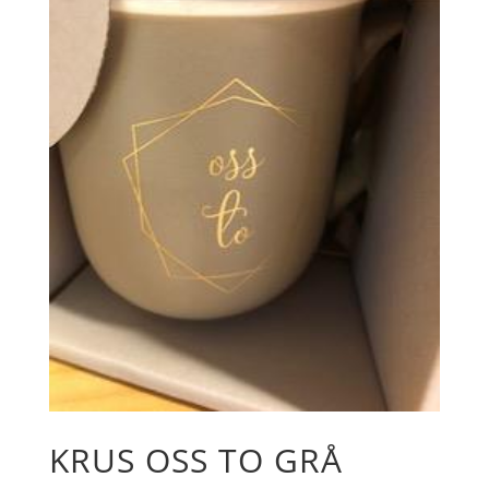
KRUS OSS TO GRÅ