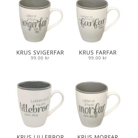
KRUS SVIGERFAR
KRUS FARFAR
99.00
kr
99.00
kr
KRUS LILLEBROR
KRUS MORFAR