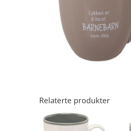
Relaterte produkter